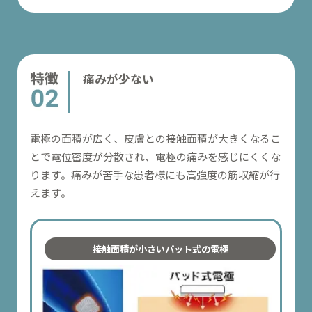
痛みが少ない
電極の面積が広く、皮膚との接触面積が大きくなるこ
とで電位密度が分散され、電極の痛みを感じにくくな
ります。痛みが苦手な患者様にも高強度の筋収縮が行
えます。
接触面積が小さいパット式の電極