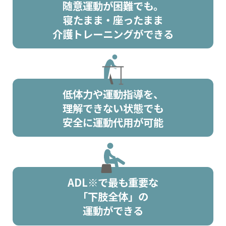
随意運動が困難でも。
寝たまま・座ったまま
介護トレーニングができる
低体力や運動指導を、
理解できない状態でも
安全に運動代用が可能
ADL※で最も重要な
「下肢全体」の
運動ができる