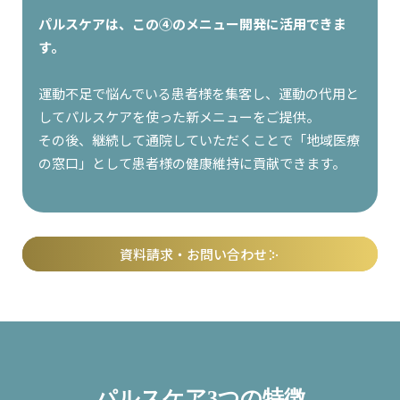
パルスケアは、この④のメニュー開発に活用できま
す。
運動不足で悩んでいる患者様を集客し、運動の代用と
してパルスケアを使った新メニューをご提供。
その後、継続して通院していただくことで「地域医療
の窓口」として患者様の健康維持に貢献できます。
資料請求・お問い合わせ
パルスケア3つの特徴