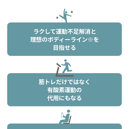
ラクして運動不足解消と
理想のボディーライン※を
目指せる
筋トレだけではなく
有酸素運動の
代用にもなる