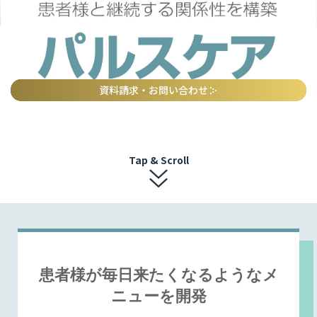
資料請求・お問い合わせ
Tap & Scroll
患者様が毎日来たくなるような
メ
ニューを開発