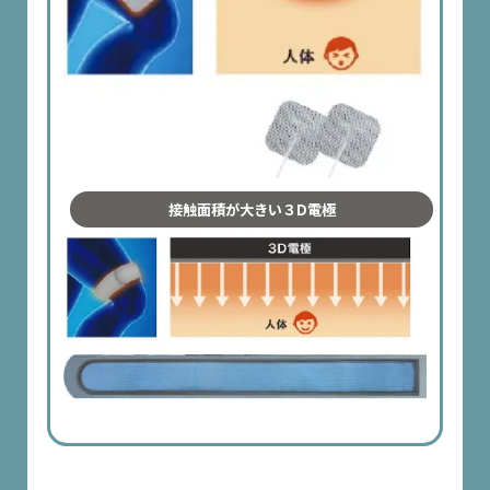
接触面積が大きい３D電極