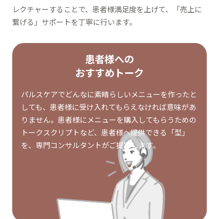
レクチャーすることで、患者様満足度を上げて、「売上に
繋げる」サポートを丁寧に行います。
患者様への
おすすめトーク
パルスケアでどんなに素晴らしいメニューを作ったと
しても、患者様に受け入れてもらえなければ意味があ
りません。患者様にメニューを購入してもらうための
トークスクリプトなど、患者様へ提供できる「型」
を、専門コンサルタントがご提案します。