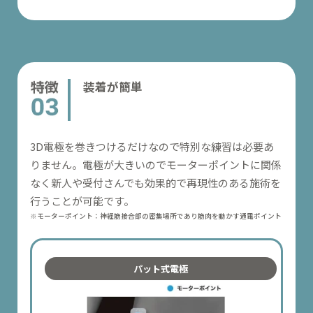
装着が簡単
3D電極を巻きつけるだけなので特別な練習は必要あ
りません。電極が大きいのでモーターポイントに関係
なく新人や受付さんでも効果的で再現性のある施術を
行うことが可能です。
※モーターポイント：神経筋接合部の密集場所であり筋肉を動かす通電ポイント
パット式電極