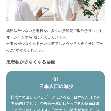
業界は数少ない患者様を、多くの接骨院で取り合うレッド
オーシャンの時代に突入しています。
患者数が少なくなる要因は何でしょうか？大きく分けて次
の2つが考えられます。
患者数が少なくなる要因
01
日本人口の減少
総務省の出しているデータによると、日本の人口は減
少を続けており、今後数十年にわたってその傾向は続
くと予想されています。日本の人口減少が進めば、当