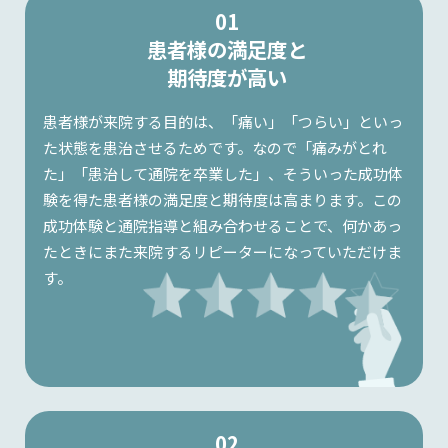
01
患者様の満足度と
期待度が高い
患者様が来院する目的は、「痛い」「つらい」といっ
た状態を患治させるためです。なので「痛みがとれ
た」「患治して通院を卒業した」、そういった成功体
験を得た患者様の満足度と期待度は高まります。この
成功体験と通院指導と組み合わせることで、何かあっ
たときにまた来院するリピーターになっていただけま
す。
02