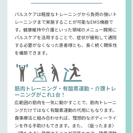
パルスケアは軽度なトレーニングから負荷の強いト
レーニングまで実施することが可能なEMS機器で
す。健康維持や介護といった領域のメニュー開発に
パルスケアを活用することで、症状が緩和して通院
する必要がなくなった患者様とも、長く続く関係性
を構築できます。
筋肉トレーニング・有酸素運動・介護トレ
ーニングがこれ1台！
広範囲の筋肉を一気に動かすことで、筋肉トレーニ
ングだけではなく有酸素運動の代用にもなります。
食事療法と組み合わせれば、理想的なボディーライ
ンを作る手助けもできます。また、〈座ったまま〉