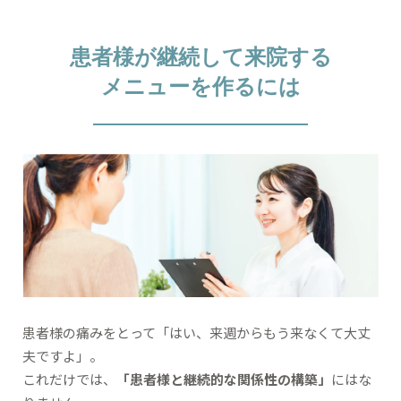
患者様が継続して来院する
メニューを作るには
患者様の痛みをとって「はい、来週からもう来なくて大丈
夫ですよ」。
これだけでは、
「患者様と継続的な関係性の構築」
にはな