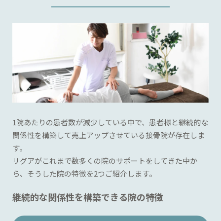
1院あたりの患者数が減少している中で、患者様と継続的な
関係性を構築して売上アップさせている接骨院が存在しま
す。
リグアがこれまで数多くの院のサポートをしてきた中か
ら、そうした院の特徴を2つご紹介します。
継続的な関係性を構築できる院の特徴