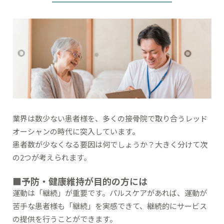
業界は数少ない患者様を、多くの接骨院で取り合うレッド
オーシャンの時代に突入しています。
患者数が少なくなる要因は何でしょうか？大きく分けて次
の2つが考えられます。
■予防・健康維持が目的の方には
運動は「継続」が重要です。パルスケアがあれば、運動が
苦手な患者様も「継続」を実感できて、継続的にサービス
の提供を行うことができます。