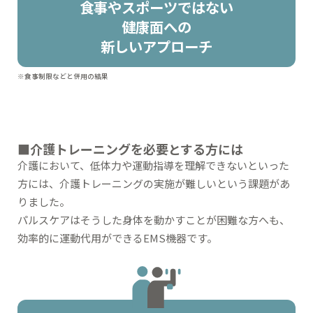
食事やスポーツではない
健康面への
新しいアプローチ
※食事制限などと併用の結果
■介護トレーニングを必要とする方には
介護において、低体力や運動指導を理解できないといった
方には、介護トレーニングの実施が難しいという課題があ
りました。
パルスケアはそうした身体を動かすことが困難な方へも、
効率的に運動代用ができるEMS機器です。