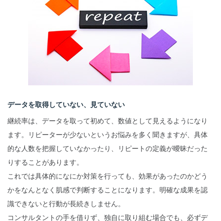
データを取得していない、見ていない
継続率は、データを取って初めて、数値として見えるようになり
ます。リピーターが少ないというお悩みを多く聞きますが、具体
的な人数を把握していなかったり、リピートの定義が曖昧だった
りすることがあります。
これでは具体的になにか対策を行っても、効果があったのかどう
かをなんとなく肌感で判断することになります。明確な成果を認
識できないと行動が長続きしません。
コンサルタントの手を借りず、独自に取り組む場合でも、必ずデ