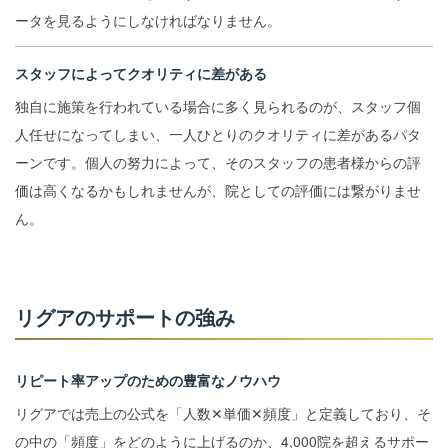
ータを見るようにしなければなりません。
スタッフによってクオリティに差がある
独自に施策を行われている場合に多く見られるのが、スタッフ個
人任せになってしまい、一人ひとりのクオリティに差があるパタ
ーンです。個人の努力によって、そのスタッフの患者様からの評
価は高くなるかもしれませんが、院としての評価には繋がりませ
ん。
リグアのサポートの強み
リピート率アップのための豊富なノウハウ
リグアでは売上の公式を「人数✕単価✕頻度」と定義しており、そ
の中の「頻度」をどのように上げるのか、4,000院を超えるサポー