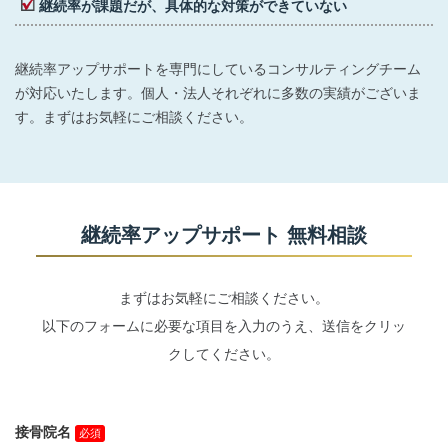
継続率が課題だが、具体的な対策ができていない
継続率アップサポートを専門にしているコンサルティングチーム
が対応いたします。個人・法人それぞれに多数の実績がございま
す。まずはお気軽にご相談ください。
継続率アップサポート 無料相談
まずはお気軽にご相談ください。
以下のフォームに必要な項目を入力のうえ、送信をクリッ
クしてください。