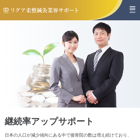
継続率アップサポート
日本の人口が減少傾向にある中で接骨院の数は増え続けており、