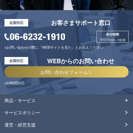
お客さまサポート窓口
全国対応
受付時間
平日10:00～18:00
※お問い合わせの際に「WEBサイトを見た」とお伝えください
WEBからのお問い合わせ
全国対応
お問い合わせフォーム
※24時間対応
商品・サービス
サービスポリシー
運営・経営支援