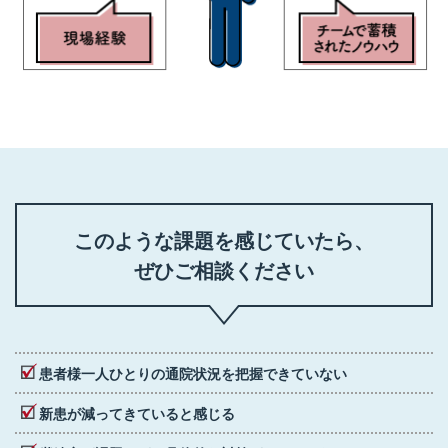
このような課題を
感じていたら、
ぜひご相談ください
患者様一人ひとりの通院状況を把握できていない
新患が減ってきていると感じる