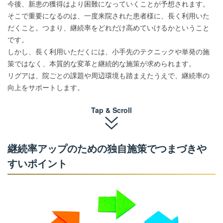
今後、新患の獲得はより困難になっていくことが予想されます。
そこで重要になるのは、一度来院された患者様に、長く利用いた
だくこと。つまり、継続率をどれだけ高めていけるかということ
です。
しかし、長く利用いただくには、小手先のテクニックや単発の施
策ではなく、本質的な変革と継続的な施策が求められます。
リグアは、院ごとの課題や周辺環境も踏まえたうえで、継続率の
向上をサポートします。
Tap & Scroll
継続率アップのための独自施策でつまづきや
すいポイント