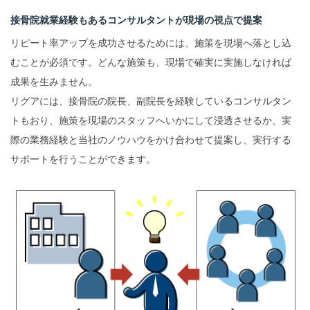
接骨院就業経験もあるコンサルタントが現場の視点で提案
リピート率アップを成功させるためには、施策を現場へ落とし込
むことが必須です。どんな施策も、現場で確実に実施しなければ
成果を生みません。
リグアには、接骨院の院長、副院長を経験しているコンサルタン
トもおり、施策を現場のスタッフへいかにして浸透させるか、実
際の業務経験と当社のノウハウをかけ合わせて提案し、実行する
サポートを行うことができます。