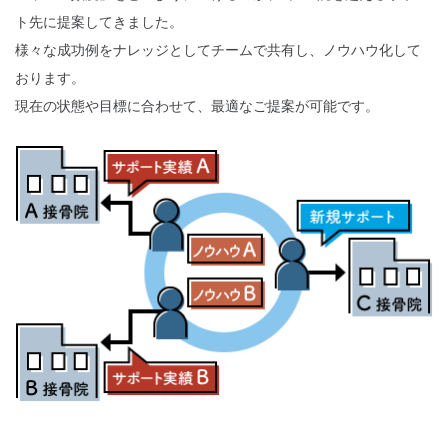
ト先に提案してきました。
様々な成功例をナレッジとしてチームで共有し、ノウハウ化して
おります。
現在の状態や目標に合わせて、最適なご提案が可能です。