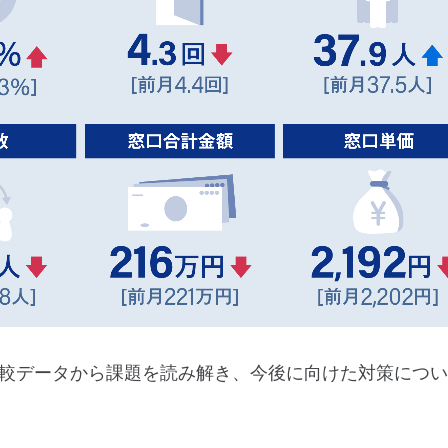
較データから課題を読み解き、今後に向けた対策につい