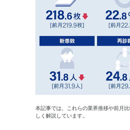
本記事では、これらの業界推移や前月比
しく解説しています。