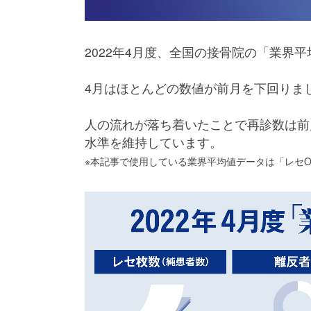
2022年4月度、全国の接骨院の「業界
4月はほとんどの数値が前月を下回りま
人の流れが落ち着いたことで再診数は前
水準を維持しています。
※本記事で使用している業界平均値データは「レセONE