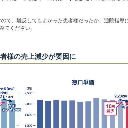
すので、離反してもよかった患者様だったか、通院指導
みてください。
患者様の売上減少が要因に