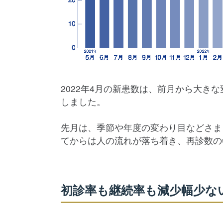
2022年4月の新患数は、前月から大き
しました。
先月は、季節や年度の変わり目などさま
てからは人の流れが落ち着き、再診数の
初診率も継続率も減少幅少な