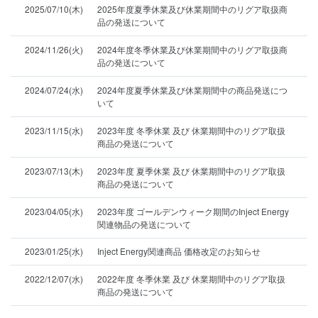
2025/07/10(木)
2025年度夏季休業及び休業期間中のリグア取扱商
品の発送について
2024/11/26(火)
2024年度冬季休業及び休業期間中のリグア取扱商
品の発送について
2024/07/24(水)
2024年度夏季休業及び休業期間中の商品発送につ
いて
2023/11/15(水)
2023年度 冬季休業 及び 休業期間中のリグア取扱
商品の発送について
2023/07/13(木)
2023年度 夏季休業 及び 休業期間中のリグア取扱
商品の発送について
2023/04/05(水)
2023年度 ゴールデンウィーク期間のInject Energy
関連物品の発送について
2023/01/25(水)
Inject Energy関連商品 価格改定のお知らせ
2022/12/07(水)
2022年度 冬季休業 及び 休業期間中のリグア取扱
商品の発送について