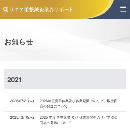
お知らせ
2021
2026/07/21(火)
2026年度夏季休業及び休業期間中のリグア取扱商
品の発送について
2025/12/10(水)
2025 年度 冬季休業 及び 休業期間中のリグア取扱
商品の発送について