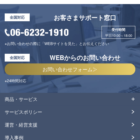
お客さまサポート窓口
全国対応
受付時間
平日10:00～18:00
※お問い合わせの際に「WEBサイトを見た」とお伝えください
WEBからのお問い合わせ
全国対応
お問い合わせフォーム
※24時間対応
商品・サービス
サービスポリシー
運営・経営支援
導入事例